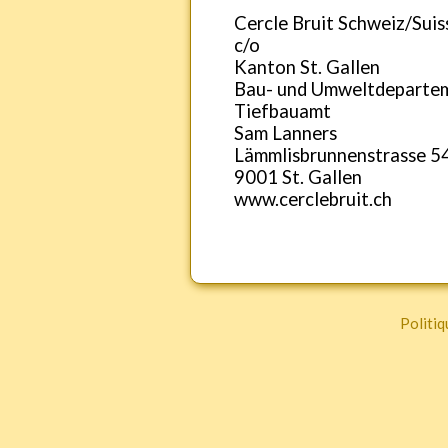
Cercle Bruit Schweiz/Suis
c/o
Kanton St. Gallen
Bau- und Umweltdeparte
Tiefbauamt
Sam Lanners
Lämmlisbrunnenstrasse 5
9001 St. Gallen
www.cerclebruit.ch
Politiq