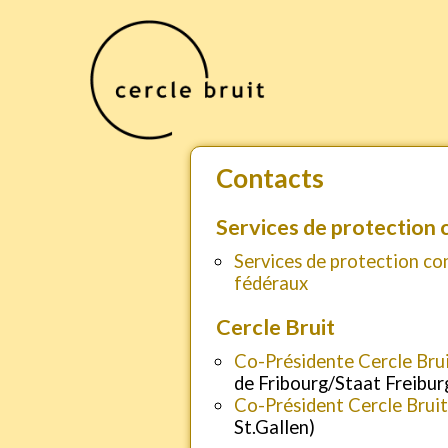
Contacts
Services de protection c
Services de protection cont
fédéraux
Cercle Bruit
Co-Présidente Cercle Brui
de Fribourg/Staat Freibur
Co-Président Cercle Bruit
St.Gallen)