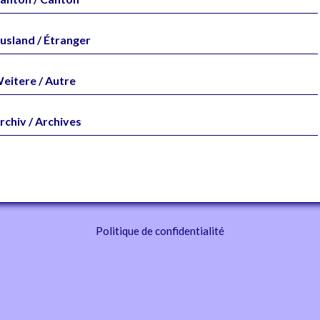
usland / Étranger
eitere / Autre
rchiv / Archives
Politique de confidentialité